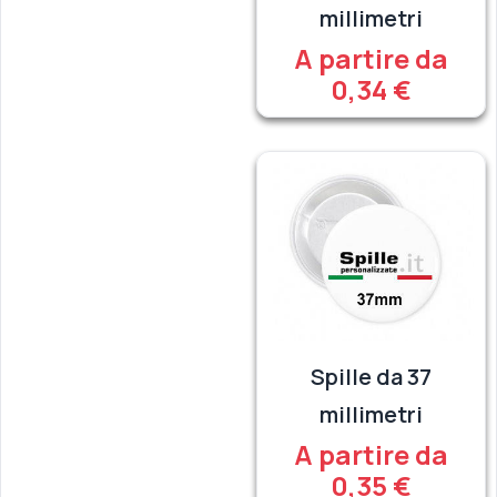
millimetri
A partire da
0,34 €
Spille da 37
millimetri
A partire da
0,35 €