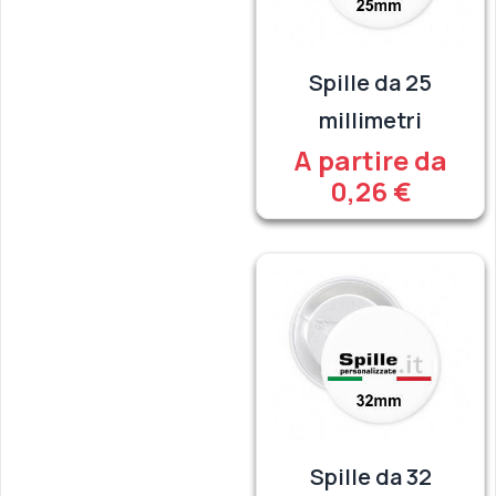
Spille da 25
millimetri
A partire da
0,26 €
Spille da 32