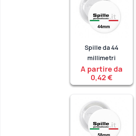
Spille da 44
millimetri
A partire da
0,42 €