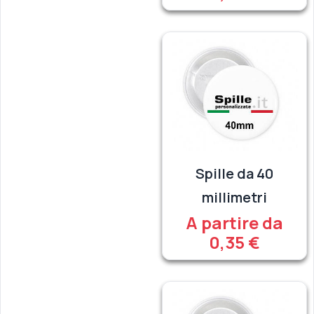
Spille da 40
millimetri
A partire da
0,35 €