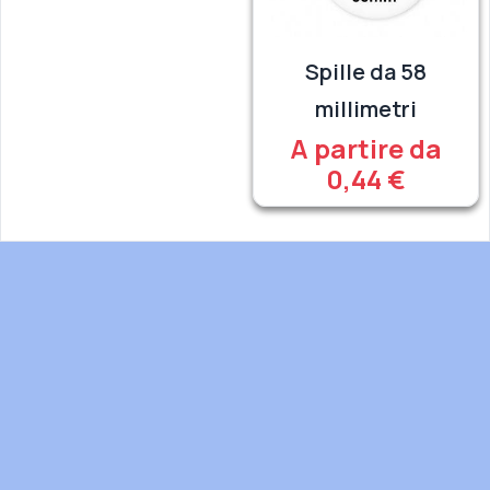
Spille da 58
millimetri
A partire da
0,44 €